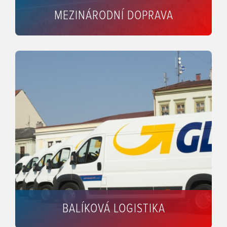
MEZINÁRODNÍ DOPRAVA
BALÍKOVÁ LOGISTIKA