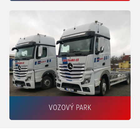
VOZOVÝ PARK